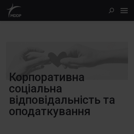
Корпоративна
соціальна
відповідальність та
оподаткування