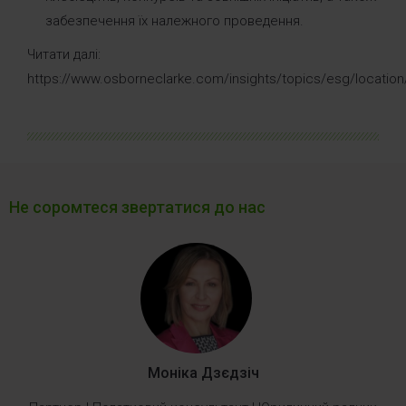
забезпечення їх належного проведення.
Читати далі:
https://www.osborneclarke.com/insights/topics/esg/location
Не соромтеся звертатися до нас
Моніка Дзєдзіч