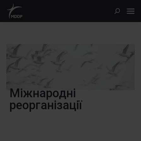
Міжнародні
реорганізації