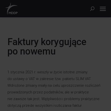
Faktury korygujące
po nowemu
1 stycznia 2021 r. weszły w życie istotne zmiany
do ustawy o VAT w zakresie tzw. pakietu SLIM VAT.
Wdrożone zmiany miały na celu uproszczenie rozliczeń
prowadzonych przez podatników, ale w praktyce
nie zawsze tak jest. Wątpliwości i problemy praktyczne
dotyczą przede wszystkim rozliczania faktur