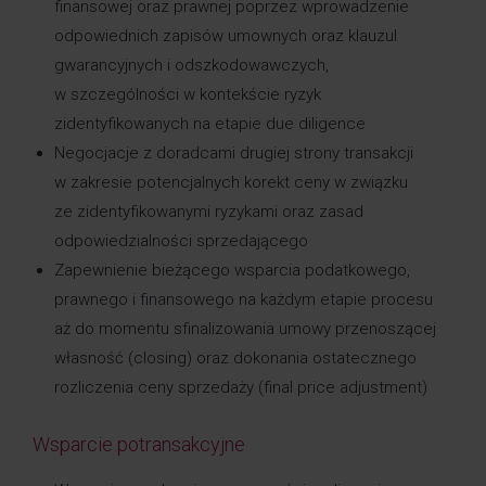
finansowej oraz prawnej poprzez wprowadzenie
odpowiednich zapisów umownych oraz klauzul
gwarancyjnych i odszkodowawczych,
w szczególności w kontekście ryzyk
zidentyfikowanych na etapie due diligence
Negocjacje z doradcami drugiej strony transakcji
w zakresie potencjalnych korekt ceny w związku
ze zidentyfikowanymi ryzykami oraz zasad
odpowiedzialności sprzedającego
Zapewnienie bieżącego wsparcia podatkowego,
prawnego i finansowego na każdym etapie procesu
aż do momentu sfinalizowania umowy przenoszącej
własność (closing) oraz dokonania ostatecznego
rozliczenia ceny sprzedaży (final price adjustment)
Wsparcie potransakcyjne