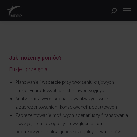
Jak możemy pomóc?
Fuzje i przejęcia
Planowanie i wsparcie przy tworzeniu krajowych
i międzynarodowych struktur inwestycyjnych
Analiza możliwych scenariuszy akwizycji wraz
z zaprezentowaniem konsekwencji podatkowych
Zaprezentowanie możliwych scenariuszy finansowania
akwizycji ze szczególnym uwzględnieniem
podatkowych implikacji poszczególnych wariantów