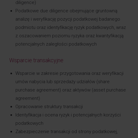
diligence)
Podatkowe due diligence obejmujące gruntowną
analizę i weryfikację pozycji podatkowej badanego
podmiotu oraz identyfikację ryzyk podatkowych, wraz
z oszacowaniem poziomu ryzyka oraz kwantyfikacją
potencjalnych zaległości podatkowych
Wsparcie transakcyjne
Wsparcie w zakresie przygotowania oraz weryfikacji
umów nabycia lub sprzedaży udziałów (share
purchase agreement) oraz aktywów (asset purchase
agreement)
Opracowanie struktury transakcji
Identyfikacja i ocena ryzyk i potencjalnych korzyści
podatkowych
Zabezpieczenie transakcji od strony podatkowej,