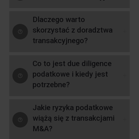
Dlaczego warto
skorzystać z doradztwa
transakcyjnego?
Co to jest due diligence
podatkowe i kiedy jest
potrzebne?
Jakie ryzyka podatkowe
wiążą się z transakcjami
M&A?