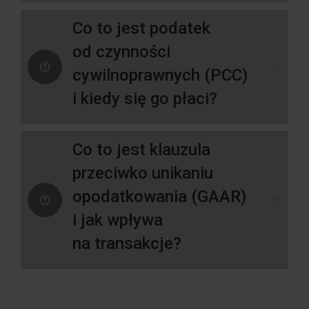
Co to jest podatek
od czynności
cywilnoprawnych (PCC)
i kiedy się go płaci?
Co to jest klauzula
przeciwko unikaniu
opodatkowania (GAAR)
i jak wpływa
na transakcje?