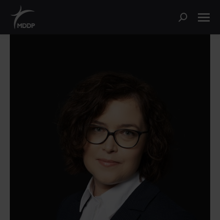
Szukaj: