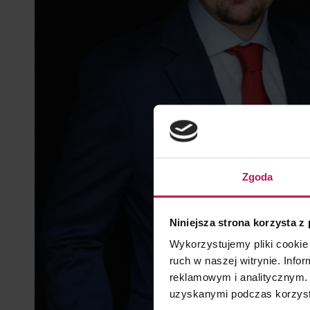
Zgoda
Niniejsza strona korzysta z
Wykorzystujemy pliki cookie 
ruch w naszej witrynie. Inf
reklamowym i analitycznym. 
uzyskanymi podczas korzysta