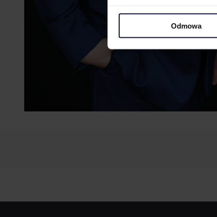
Odmowa