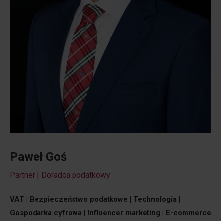
Paweł Goś
Partner | Doradca podatkowy
VAT | Bezpieczeństwo podatkowe |
Technologia |
Gospodarka cyfrowa
| Influencer marketing | E-commerce