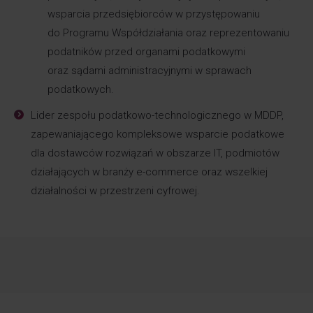
wsparcia przedsiębiorców w przystępowaniu
do Programu Współdziałania oraz reprezentowaniu
podatników przed organami podatkowymi
oraz sądami administracyjnymi w sprawach
podatkowych.
Lider zespołu podatkowo-technologicznego w MDDP,
zapewaniającego kompleksowe wsparcie podatkowe
dla dostawców rozwiązań w obszarze IT, podmiotów
działających w branży e-commerce oraz wszelkiej
działalności w przestrzeni cyfrowej.