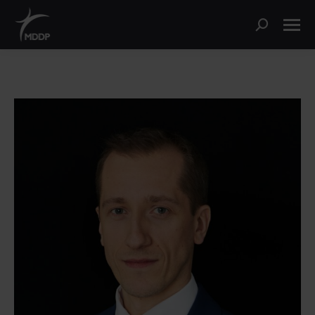
Szukaj: