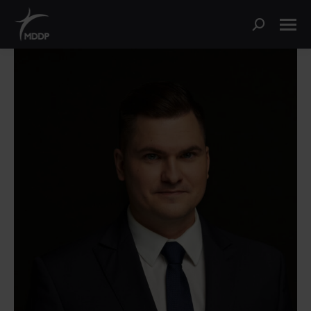
Szukaj: