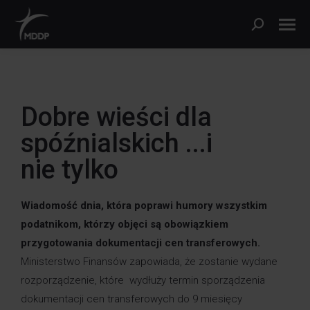
Dobre wieści dla
spóźnialskich ...i
nie tylko
Wiadomość dnia, która poprawi humory wszystkim
podatnikom, którzy objęci są obowiązkiem
przygotowania dokumentacji cen transferowych.
Ministerstwo Finansów zapowiada, że zostanie wydane
rozporządzenie, które wydłuży termin sporządzenia
dokumentacji cen transferowych do 9 miesięcy