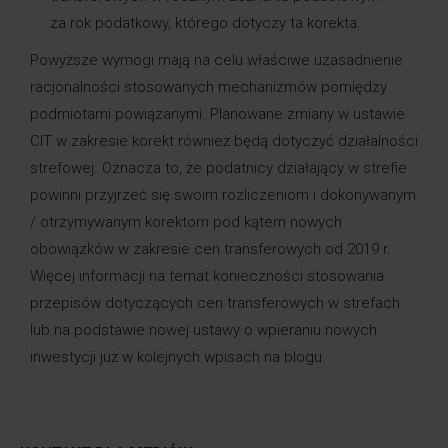
za rok podatkowy, którego dotyczy ta korekta.
Powyższe wymogi mają na celu właściwe uzasadnienie
racjonalności stosowanych mechanizmów pomiędzy
podmiotami powiązanymi. Planowane zmiany w ustawie
CIT w zakresie korekt również będą dotyczyć działalności
strefowej. Oznacza to, że podatnicy działający w strefie
powinni przyjrzeć się swoim rozliczeniom i dokonywanym
/ otrzymywanym korektom pod kątem nowych
obowiązków w zakresie cen transferowych od 2019 r.
Więcej informacji na temat konieczności stosowania
przepisów dotyczących cen transferowych w strefach
lub na podstawie nowej ustawy o wpieraniu nowych
inwestycji już w kolejnych wpisach na blogu.