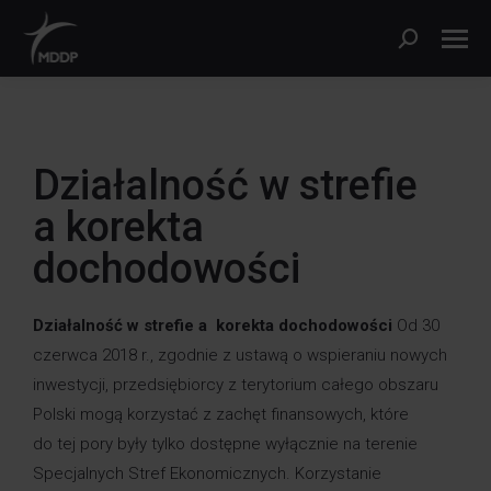
Działalność w strefie
a korekta
dochodowości
Działalność w strefie a korekta dochodowości
Od 30
czerwca 2018 r., zgodnie z ustawą o wspieraniu nowych
inwestycji, przedsiębiorcy z terytorium całego obszaru
Polski mogą korzystać z zachęt finansowych, które
do tej pory były tylko dostępne wyłącznie na terenie
Specjalnych Stref Ekonomicznych. Korzystanie