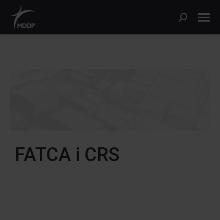
FATCA i CRS