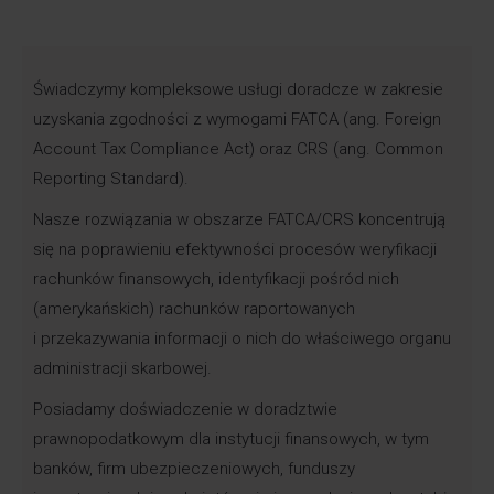
Świadczymy kompleksowe usługi doradcze w zakresie
uzyskania zgodności z wymogami FATCA (ang. Foreign
Account Tax Compliance Act) oraz CRS (ang. Common
Reporting Standard).
Nasze rozwiązania w obszarze FATCA/CRS koncentrują
się na poprawieniu efektywności procesów weryfikacji
rachunków finansowych, identyfikacji pośród nich
(amerykańskich) rachunków raportowanych
i przekazywania informacji o nich do właściwego organu
administracji skarbowej.
Posiadamy doświadczenie w doradztwie
prawnopodatkowym dla instytucji finansowych, w tym
banków, firm ubezpieczeniowych, funduszy