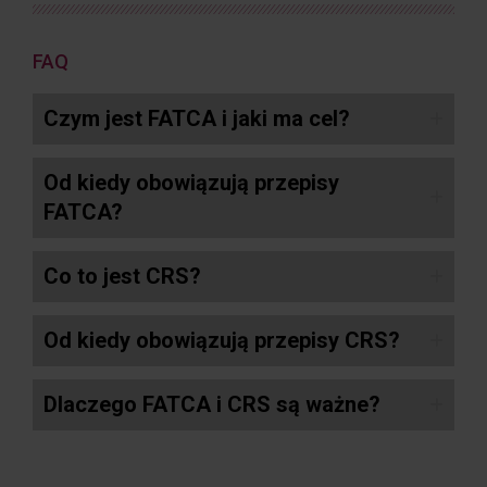
FAQ
Czym jest FATCA i jaki ma cel?
Od kiedy obowiązują przepisy
FATCA?
Co to jest CRS?
Od kiedy obowiązują przepisy CRS?
Dlaczego FATCA i CRS są ważne?