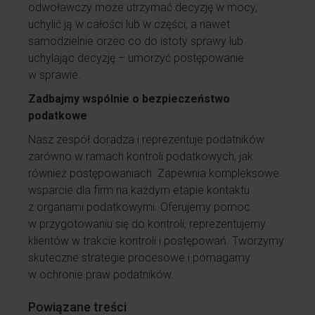
odwoławczy może utrzymać decyzję w mocy,
uchylić ją w całości lub w części, a nawet
samodzielnie orzec co do istoty sprawy lub
uchylając decyzję – umorzyć postępowanie
w sprawie.
Zadbajmy wspólnie o bezpieczeństwo
podatkowe
Nasz zespół doradza i reprezentuje podatników
zarówno w ramach kontroli podatkowych, jak
również postępowaniach. Zapewnia kompleksowe
wsparcie dla firm na każdym etapie kontaktu
z organami podatkowymi. Oferujemy pomoc
w przygotowaniu się do kontroli, reprezentujemy
klientów w trakcie kontroli i postępowań. Tworzymy
skuteczne strategie procesowe i pomagamy
w ochronie praw podatników.
Powiązane treści