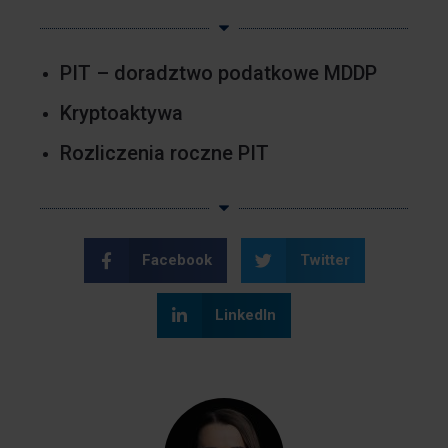
PIT – doradztwo podatkowe MDDP
Kryptoaktywa
Rozliczenia roczne PIT
Facebook
Twitter
LinkedIn