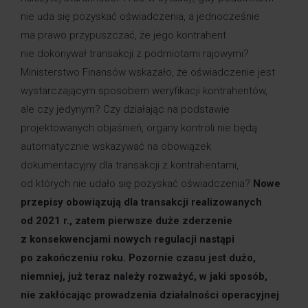
nie uda się pozyskać oświadczenia, a jednocześnie
ma prawo przypuszczać, że jego kontrahent
nie dokonywał transakcji z podmiotami rajowymi?
Ministerstwo Finansów wskazało, że oświadczenie jest
wystarczającym sposobem weryfikacji kontrahentów,
ale czy jedynym? Czy działając na podstawie
projektowanych objaśnień, organy kontroli nie będą
automatycznie wskazywać na obowiązek
dokumentacyjny dla transakcji z kontrahentami,
od których nie udało się pozyskać oświadczenia?
Nowe
przepisy obowiązują dla transakcji realizowanych
od 2021 r., zatem pierwsze duże zderzenie
z konsekwencjami nowych regulacji nastąpi
po zakończeniu roku. Pozornie czasu jest dużo,
niemniej, już teraz należy rozważyć, w jaki sposób,
nie zakłócając prowadzenia działalności operacyjnej