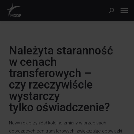
Należyta staranność
w cenach
transferowych –
czy rzeczywiście
wystarczy
tylko oświadczenie?
Nowy rok przyniósł kolejne zmiany w przepisach
dotyczących cen transferowych, zwiększając obowiązki