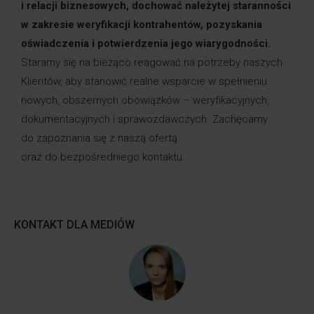
i relacji biznesowych, dochować należytej staranności
w zakresie weryfikacji kontrahentów, pozyskania
oświadczenia i potwierdzenia jego wiarygodności.
Staramy się na bieżąco reagować na potrzeby naszych
Klientów, aby stanowić realne wsparcie w spełnieniu
nowych, obszernych obowiązków – weryfikacyjnych,
dokumentacyjnych i sprawozdawczych. Zachęcamy
do zapoznania się z naszą ofertą
oraz do bezpośredniego kontaktu.
KONTAKT DLA MEDIÓW