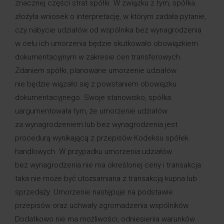
znacznej części strat spółki. W związku z tym, spółka
złożyła wniosek o interpretację, w którym zadała pytanie,
czy nabycie udziałów od wspólnika bez wynagrodzenia
w celu ich umorzenia będzie skutkowało obowiązkiem
dokumentacyjnym w zakresie cen transferowych.
Zdaniem spółki, planowane umorzenie udziałów
nie będzie wiązało się z powstaniem obowiązku
dokumentacyjnego. Swoje stanowisko, spółka
uargumentowała tym, że umorzenie udziałów
za wynagrodzeniem lub bez wynagrodzenia jest
procedurą wynikającą z przepisów Kodeksu spółek
handlowych. W przypadku umorzenia udziałów
bez wynagrodzenia nie ma określonej ceny i transakcja
taka nie może być utożsamiana z transakcją kupna lub
sprzedaży. Umorzenie następuje na podstawie
przepisów oraz uchwały zgromadzenia wspólników.
Dodatkowo nie ma możliwości, odniesienia warunków