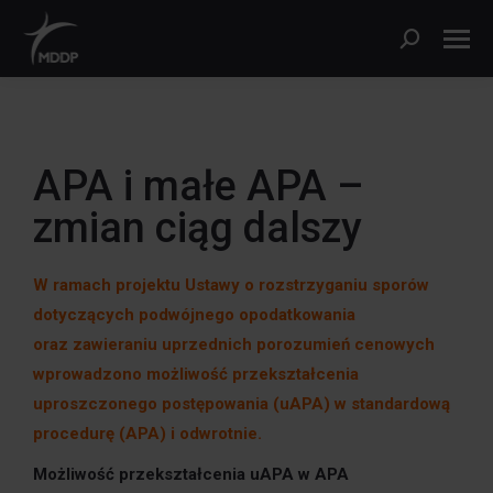
APA i małe APA –
zmian ciąg dalszy
W ramach projektu Ustawy o rozstrzyganiu sporów
dotyczących podwójnego opodatkowania
oraz zawieraniu
uprzednich porozumień cenowych
wprowadzono możliwość przekształcenia
uproszczonego postępowania (uAPA) w standardową
procedurę (APA) i odwrotnie.
Możliwość przekształcenia uAPA w APA