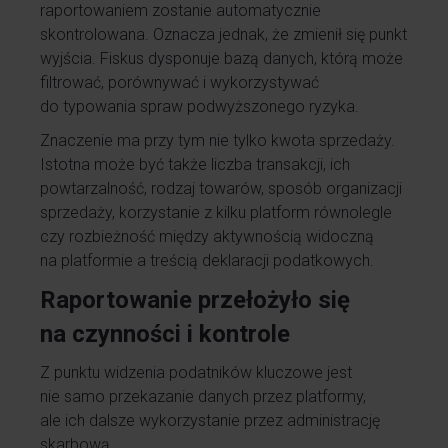
raportowaniem zostanie automatycznie
skontrolowana. Oznacza jednak, że zmienił się punkt
wyjścia. Fiskus dysponuje bazą danych, którą może
filtrować, porównywać i wykorzystywać
do typowania spraw podwyższonego ryzyka.
Znaczenie ma przy tym nie tylko kwota sprzedaży.
Istotna może być także liczba transakcji, ich
powtarzalność, rodzaj towarów, sposób organizacji
sprzedaży, korzystanie z kilku platform równolegle
czy rozbieżność między aktywnością widoczną
na platformie a treścią deklaracji podatkowych.
Raportowanie przełożyło się
na czynności i kontrole
Z punktu widzenia podatników kluczowe jest
nie samo przekazanie danych przez platformy,
ale ich dalsze wykorzystanie przez administrację
skarbową.