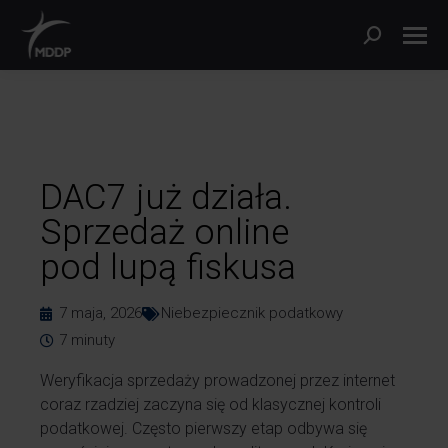
DAC7 już działa.
Sprzedaż online
pod lupą fiskusa
7 maja, 2026
Niebezpiecznik podatkowy
7
minuty
Weryfikacja sprzedaży prowadzonej przez internet
coraz rzadziej zaczyna się od klasycznej kontroli
podatkowej. Często pierwszy etap odbywa się