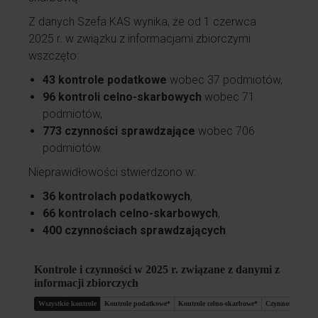
Z danych Szefa KAS wynika, że od 1 czerwca
2025 r. w związku z informacjami zbiorczymi
wszczęto:
43 kontrole podatkowe
wobec 37 podmiotów,
96 kontroli celno-skarbowych
wobec 71
podmiotów,
773 czynności sprawdzające
wobec 706
podmiotów.
Nieprawidłowości stwierdzono w:
36 kontrolach podatkowych
,
66 kontrolach celno-skarbowych
,
400 czynnościach sprawdzających
.