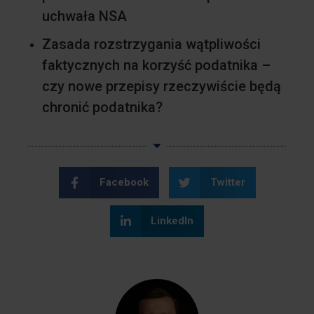
uchwała NSA
Zasada rozstrzygania wątpliwości
faktycznych na korzyść podatnika –
czy nowe przepisy rzeczywiście będą
chronić podatnika?
Facebook
Twitter
LinkedIn