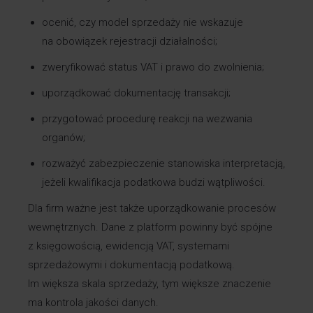
ocenić, czy model sprzedaży nie wskazuje
na obowiązek rejestracji działalności;
zweryfikować status VAT i prawo do zwolnienia;
uporządkować dokumentację transakcji;
przygotować procedurę reakcji na wezwania
organów;
rozważyć zabezpieczenie stanowiska interpretacją,
jeżeli kwalifikacja podatkowa budzi wątpliwości.
Dla firm ważne jest także uporządkowanie procesów
wewnętrznych. Dane z platform powinny być spójne
z księgowością, ewidencją VAT, systemami
sprzedażowymi i dokumentacją podatkową.
Im większa skala sprzedaży, tym większe znaczenie
ma kontrola jakości danych.