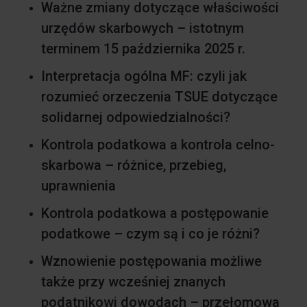
Ważne zmiany dotyczące właściwości
urzędów skarbowych – istotnym
terminem 15 października 2025 r.
Interpretacja ogólna MF: czyli jak
rozumieć orzeczenia TSUE dotyczące
solidarnej odpowiedzialności?
Kontrola podatkowa a kontrola celno-
skarbowa – różnice, przebieg,
uprawnienia
Kontrola podatkowa a postępowanie
podatkowe – czym są i co je różni?
Wznowienie postępowania możliwe
także przy wcześniej znanych
podatnikowi dowodach – przełomowa