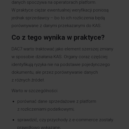
danych spoczywa na operatorach platform.
W praktyce ciężar ewentualnej weryfikacji poniosą
jednak sprzedawcy – bo to ich rozliczenia będą
porównywane z danymi przekazanymi do KAS.
Co z tego wynika w praktyce?
DAC7 warto traktować jako element szerszej zmiany
w sposobie działania KAS. Organy coraz częściej
identyfikują ryzyka nie na podstawie pojedynczego
dokumentu, ale przez porównywanie danych
z różnych źródeł.
Warto w szczególności:
porównać dane sprzedażowe z platform
z rozliczeniami podatkowymi;
sprawdzić, czy przychody z e-commerce zostały
prawidłowo wykazane;