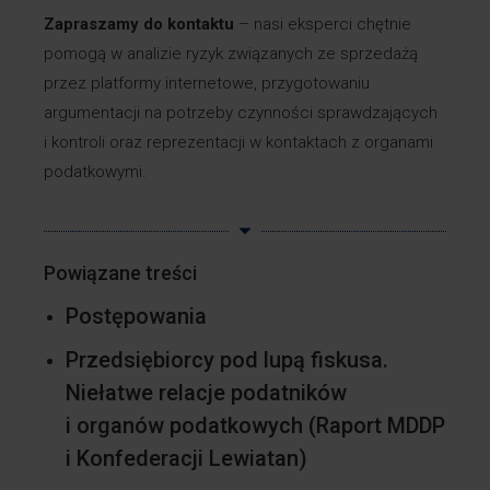
Zapraszamy do kontaktu
– nasi eksperci chętnie
pomogą w analizie ryzyk związanych ze sprzedażą
przez platformy internetowe, przygotowaniu
argumentacji na potrzeby czynności sprawdzających
i kontroli oraz reprezentacji w kontaktach z organami
podatkowymi.
Powiązane treści
Postępowania
Przedsiębiorcy pod lupą fiskusa.
Niełatwe relacje podatników
i organów podatkowych
(Raport MDDP
i Konfederacji Lewiatan)