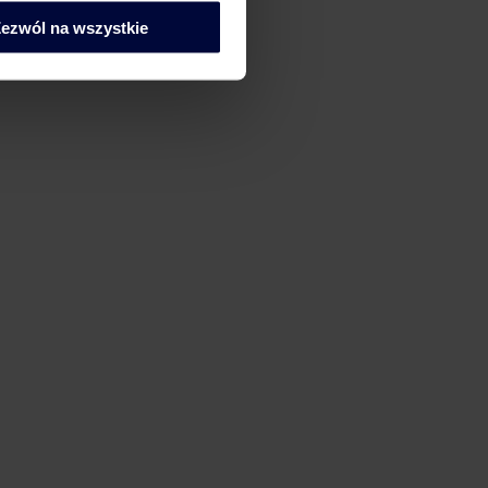
ezwól na wszystkie