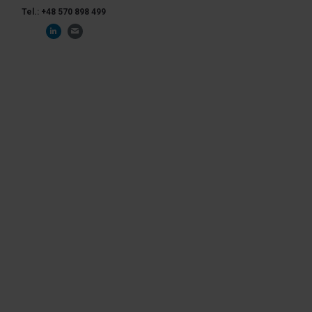
Tel.: +48 570 898 499