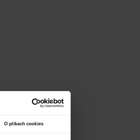
O plikach cookies