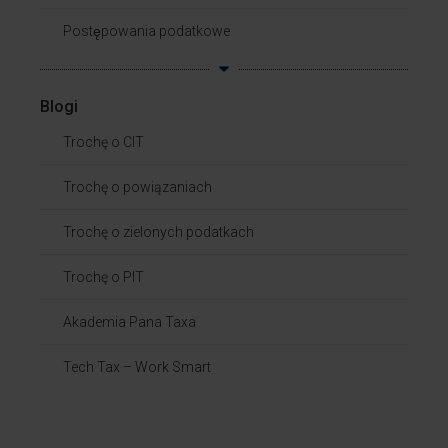
Postępowania podatkowe
Blogi
Trochę o CIT
Trochę o powiązaniach​
Trochę o zielonych podatkach
Trochę o PIT
Akademia Pana Taxa
Tech Tax – Work Smart