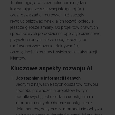
Technologia, a w szczególności narzędzia
korzystające ze sztucznej inteligencji (AI)
oraz rozwiązań chmurowych, już zaczęły
rewolucjonizować rynek, a ich rozwój obiecuje
jeszcze głębsze zmiany. Od projektów prawnych
i podatkowych po codzienne operacje biznesowe,
przyszłość przyniesie ze sobą ekscytujące
możliwości zwiększenia efektywności,
oszczędności kosztów i zwiększenia satysfakcji
klientów.
Kluczowe aspekty rozwoju AI
Udostępnianie informacji i danych
Jednym z najważniejszych obszarów rozwoju
sposobu prowadzenia projektów (w tym
podatkowych) jest dziedzina udostępniania
informacji i danych. Obecnie udostępnienie
dokumentów, danych czy informacji nie odbywa