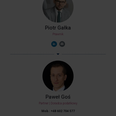
Piotr Gałka
Prawnik
Paweł Goś
Partner | Doradca podatkowy
Mob.: +48 602 704 577