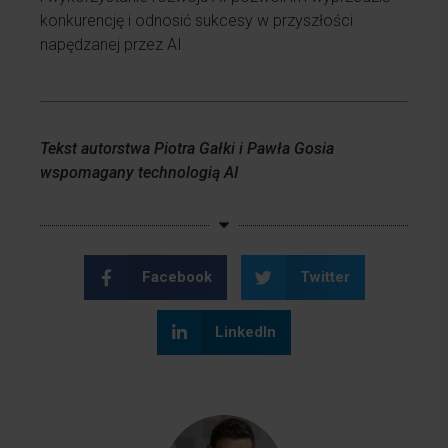
konkurencję i odnosić sukcesy w przyszłości
napędzanej przez AI.
Tekst autorstwa Piotra Gałki i Pawła Gosia
wspomagany technologią AI
Facebook
Twitter
LinkedIn