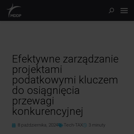
Efektywne zarządzanie
projektami
podatkowymi kluczem
do osiągnięcia
przewagi
konkurencyjnej
8 października, 2024
Tech-TAX
3
minuty