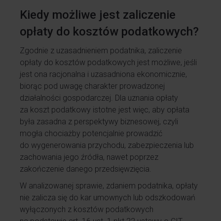
Kiedy możliwe jest zaliczenie
opłaty do kosztów podatkowych?
Zgodnie z uzasadnieniem podatnika, zaliczenie
opłaty do kosztów podatkowych jest możliwe, jeśli
jest ona racjonalna i uzasadniona ekonomicznie,
biorąc pod uwagę charakter prowadzonej
działalności gospodarczej. Dla uznania opłaty
za koszt podatkowy istotne jest więc, aby opłata
była zasadna z perspektywy biznesowej, czyli
mogła chociażby potencjalnie prowadzić
do wygenerowania przychodu, zabezpieczenia lub
zachowania jego źródła, nawet poprzez
zakończenie danego przedsięwzięcia.
W analizowanej sprawie, zdaniem podatnika, opłaty
nie zalicza się do kar umownych lub odszkodowań
wyłączonych z kosztów podatkowych