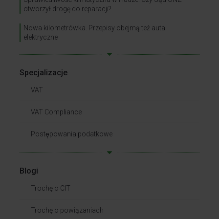
otworzył drogę do reparacji?
Nowa kilometrówka. Przepisy obejmą też auta
elektryczne
Specjalizacje
VAT
VAT Compliance
Postępowania podatkowe
Blogi
Trochę o CIT
Trochę o powiązaniach​