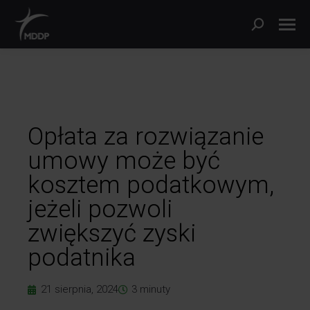
Opłata za rozwiązanie
umowy może być
kosztem podatkowym,
jeżeli pozwoli
zwiększyć zyski
podatnika
21 sierpnia, 2024
3
minuty