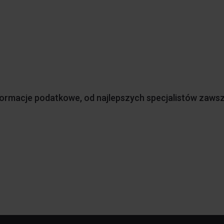
informacje podatkowe, od najlepszych specjalistów zaws