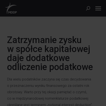
Zatrzymanie zysku
w spółce kapitałowej
daje dodatkowe
odliczenie podatkowe
Dla wielu podatników zaczyna się czas decydowania
o przeznaczeniu wyniku finansowego za ostatni rok
obrotowy. Warto przy tej okazji pamiętać o czymś,
co w międzynarodowej nomenklaturze podatkowej
określane jest terminem „notional interest deduction”,