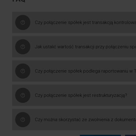
Czy połączenie spółek jest transakcją kontrolow
Jak ustalić wartość transakcji przy połączeniu sp
Czy połączenie spółek podlega raportowaniu w 
Czy połączenie spółek jest restrukturyzacją?
Czy można skorzystać ze zwolnienia z dokumenta