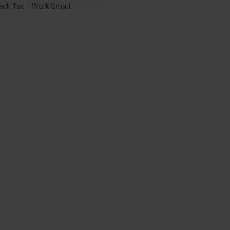
ech Tax – Work Smart