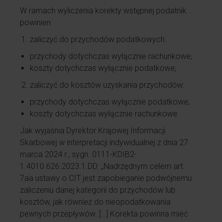
W ramach wyliczenia korekty wstępnej podatnik
powinien:
zaliczyć do przychodów podatkowych:
przychody dotychczas wyłącznie rachunkowe;
koszty dotychczas wyłącznie podatkowe;
zaliczyć do kosztów uzyskania przychodów:
przychody dotychczas wyłącznie podatkowe;
koszty dotychczas wyłącznie rachunkowe.
Jak wyjaśnia Dyrektor Krajowej Informacji
Skarbowej w interpretacji indywidualnej z dnia 27
marca 2024 r., sygn. 0111-KDIB2-
1.4010.626.2023.1.DD: „Nadrzędnym celem
art.
7aa
ustawy o CIT jest zapobieganie podwójnemu
zaliczeniu danej kategorii do przychodów lub
kosztów, jak również do nieopodatkowania
pewnych przepływów. […] Korekta powinna mieć