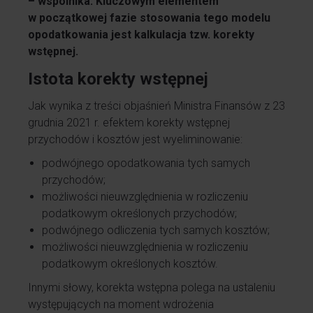
– wspólnika. Kluczowym elementem
w początkowej fazie stosowania tego modelu
opodatkowania jest kalkulacja tzw. korekty
wstępnej.
Istota korekty wstępnej
Jak wynika z treści objaśnień Ministra Finansów z 23
grudnia 2021 r. efektem korekty wstępnej
przychodów i kosztów jest wyeliminowanie:
podwójnego opodatkowania tych samych
przychodów;
możliwości nieuwzględnienia w rozliczeniu
podatkowym określonych przychodów;
podwójnego odliczenia tych samych kosztów;
możliwości nieuwzględnienia w rozliczeniu
podatkowym określonych kosztów.
Innymi słowy, korekta wstępna polega na ustaleniu
występujących na moment wdrożenia