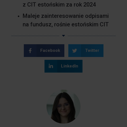
z CIT estońskim za rok 2024
Maleje zainteresowanie odpisami
na fundusz, rośnie estońskim CIT
Facebook
Twitter
LinkedIn