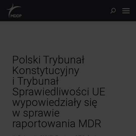
Polski Trybunał
Konstytucyjny
i Trybunał
Sprawiedliwości UE
wypowiedziały się
w sprawie
raportowania MDR