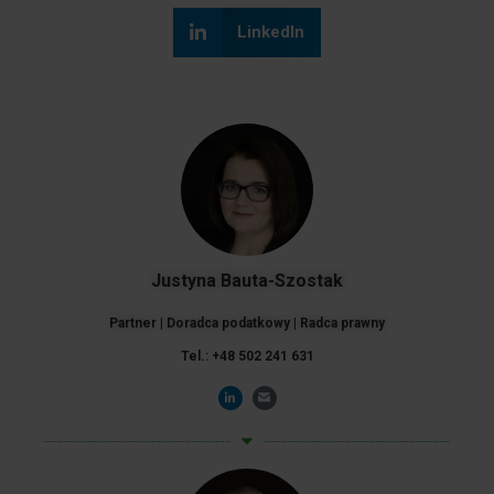
LinkedIn
Justyna Bauta-Szostak
Partner | Doradca podatkowy | Radca prawny
Tel.: +48 502 241 631