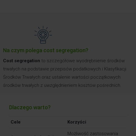
Na czym polega cost segregation?
Cost segregation
to szczegółowe wyodrębnienie środków
trwałych na podstawie przepisów podatkowych i Klasyfikacji
Środków Trwałych oraz ustalenie wartości początkowych
środków trwałych z uwzględnieniem kosztów pośrednich.
Dlaczego warto?
Cele
Korzyści
Możliwość zastosowania