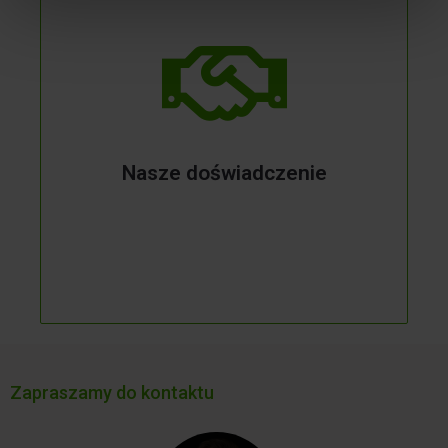
Nasze doświadczenie
Zapraszamy do kontaktu