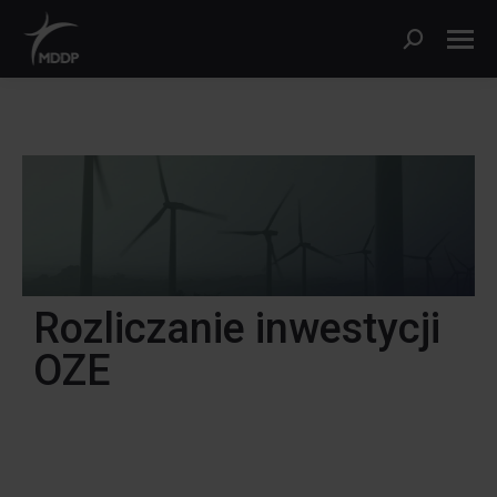
Rozliczanie inwestycji
OZE