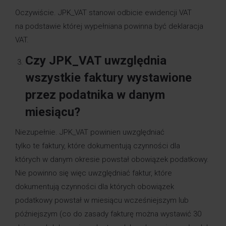
Oczywiście. JPK_VAT stanowi odbicie ewidencji VAT
na podstawie której wypełniana powinna być deklaracja
VAT.
Czy JPK_VAT uwzględnia
wszystkie faktury wystawione
przez podatnika w danym
miesiącu?
Niezupełnie. JPK_VAT powinien uwzględniać
tylko te faktury, które dokumentują czynności dla
których w danym okresie powstał obowiązek podatkowy.
Nie powinno się więc uwzględniać faktur, które
dokumentują czynności dla których obowiązek
podatkowy powstał w miesiącu wcześniejszym lub
późniejszym (co do zasady fakturę można wystawić 30