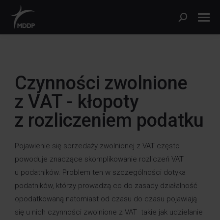
Czynności zwolnione
z VAT - kłopoty
z rozliczeniem podatku
Pojawienie się sprzedaży zwolnionej z VAT często
powoduje znaczące skomplikowanie rozliczeń VAT
u podatników. Problem ten w szczególności dotyka
podatników, którzy prowadzą co do zasady działalność
opodatkowaną natomiast od czasu do czasu pojawiają
się u nich czynności zwolnione z VAT takie jak udzielanie