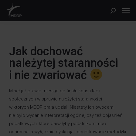
Jak dochować
należytej staranności
i nie zwariować
Minął już prawie miesiąc od finału konsultacji
społecznych w sprawie należytej staranności
w których MDDP brała udział. Niestety ich owocem
nie było wydanie interpretacji ogólnej czy też objaśnień
podatkowych, które dawałyby podatnikom moc
ochronną, a wyłącznie dyskusja i opublikowanie metodyki