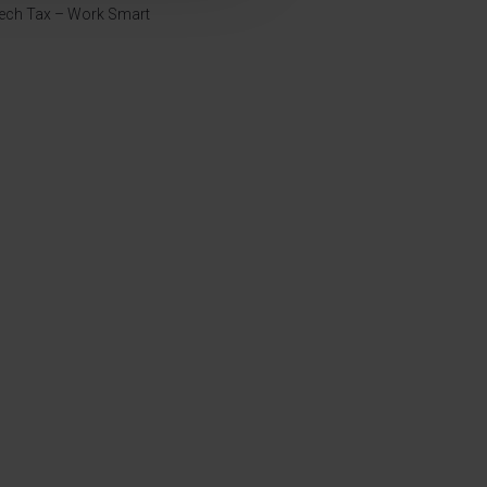
ech Tax – Work Smart