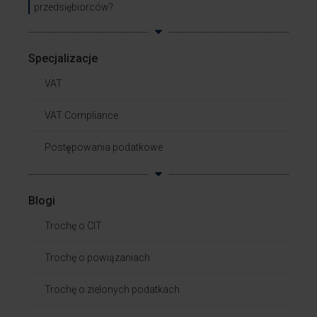
przedsiębiorców?
Specjalizacje
VAT
VAT Compliance
Postępowania podatkowe
Blogi
Trochę o CIT
Trochę o powiązaniach​
Trochę o zielonych podatkach