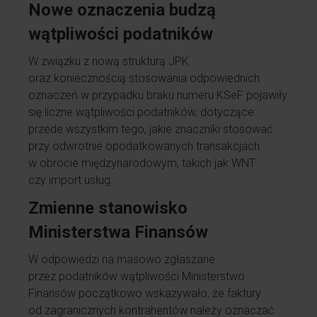
Nowe oznaczenia budzą
wątpliwości podatników
W związku z nową strukturą JPK
oraz koniecznością stosowania odpowiednich
oznaczeń w przypadku braku numeru KSeF pojawiły
się liczne wątpliwości podatników, dotyczące
przede wszystkim tego, jakie znaczniki stosować
przy odwrotnie opodatkowanych transakcjach
w obrocie międzynarodowym, takich jak WNT
czy import usług.
Zmienne stanowisko
Ministerstwa Finansów
W odpowiedzi na masowo zgłaszane
przez podatników wątpliwości Ministerstwo
Finansów początkowo wskazywało, że faktury
od zagranicznych kontrahentów należy oznaczać