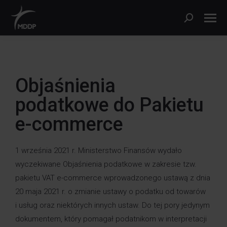
Objaśnienia
podatkowe do Pakietu
e-commerce
1 września 2021 r. Ministerstwo Finansów wydało
wyczekiwane Objaśnienia podatkowe w zakresie tzw.
pakietu VAT e-commerce wprowadzonego ustawą z dnia
20 maja 2021 r. o zmianie ustawy o podatku od towarów
i usług oraz niektórych innych ustaw. Do tej pory jedynym
dokumentem, który pomagał podatnikom w interpretacji