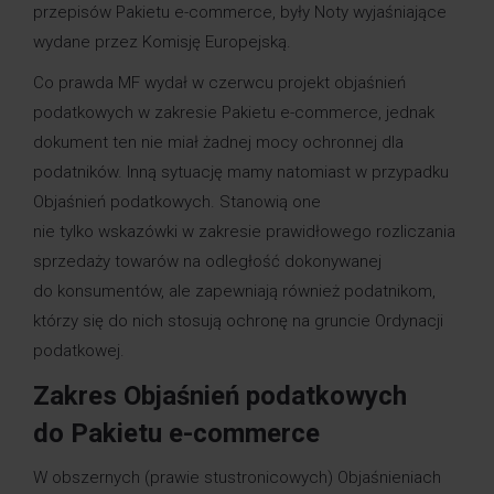
przepisów Pakietu e-commerce, były Noty wyjaśniające
wydane przez Komisję Europejską.
Co prawda MF wydał w czerwcu projekt objaśnień
podatkowych w zakresie Pakietu e-commerce, jednak
dokument ten nie miał żadnej mocy ochronnej dla
podatników. Inną sytuację mamy natomiast w przypadku
Objaśnień podatkowych. Stanowią one
nie tylko wskazówki w zakresie prawidłowego rozliczania
sprzedaży towarów na odległość dokonywanej
do konsumentów, ale zapewniają również podatnikom,
którzy się do nich stosują ochronę na gruncie Ordynacji
podatkowej.
Zakres Objaśnień podatkowych
do Pakietu e-commerce
W obszernych (prawie stustronicowych) Objaśnieniach