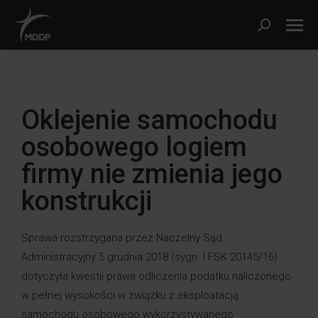
Oklejenie samochodu
osobowego logiem
firmy nie zmienia jego
konstrukcji
Sprawa rozstrzygana przez Naczelny Sąd
Administracyjny 5 grudnia 2018 (sygn. I FSK 20145/16)
dotyczyła kwestii prawa odliczenia podatku naliczonego
w pełnej wysokości w związku z eksploatacją
samochodu osobowego wykorzystywanego