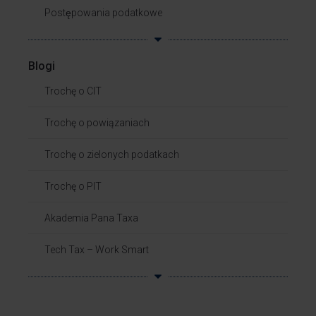
Postępowania podatkowe
Blogi
Trochę o CIT
Trochę o powiązaniach​
Trochę o zielonych podatkach
Trochę o PIT
Akademia Pana Taxa
Tech Tax – Work Smart