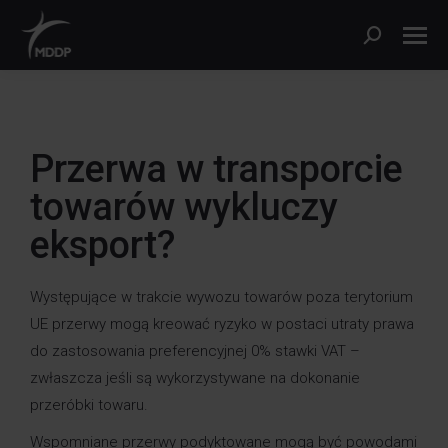
Przerwa w transporcie
towarów wykluczy
eksport?
Występujące w trakcie wywozu towarów poza terytorium
UE przerwy mogą kreować ryzyko w postaci utraty prawa
do zastosowania preferencyjnej 0% stawki VAT –
zwłaszcza jeśli są wykorzystywane na dokonanie
przeróbki towaru.
Wspomniane przerwy podyktowane mogą być powodami