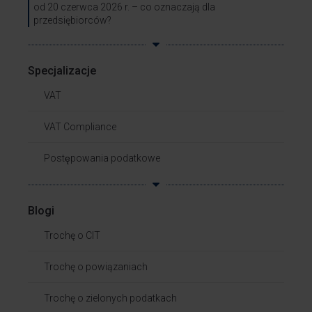
od 20 czerwca 2026 r. – co oznaczają dla
przedsiębiorców?
Specjalizacje
VAT
VAT Compliance
Postępowania podatkowe
Blogi
Trochę o CIT
Trochę o powiązaniach​
Trochę o zielonych podatkach