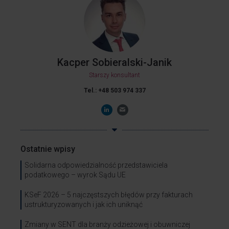
Kacper Sobieralski-Janik
Starszy konsultant
Tel.: +48 503 974 337
Ostatnie wpisy
Solidarna odpowiedzialność przedstawiciela
podatkowego – wyrok Sądu UE
KSeF 2026 – 5 najczęstszych błędów przy fakturach
ustrukturyzowanych i jak ich uniknąć
Zmiany w SENT dla branży odzieżowej i obuwniczej