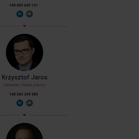
+48 660 440 141
Krzysztof Jaros
Menedżer | Radca prawny
+48 504 399 980