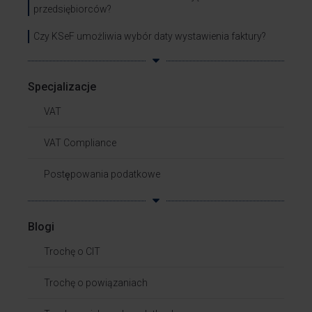
przedsiębiorców?
Czy KSeF umożliwia wybór daty wystawienia faktury?
Specjalizacje
VAT
VAT Compliance
Postępowania podatkowe
Blogi
Trochę o CIT
Trochę o powiązaniach​