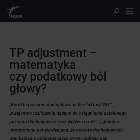
TP adjustment –
matematyka
czy podatkowy ból
głowy?
„Korekta poziomu dochodowości bez faktury VAT”,
„wzajemne rozliczenia dążące do osiągnięcia ustalonego
poziomu dochodowości bez wpływu na VAT”, „kolejna
interpretacja potwierdzająca, że korekta dochodowości
wynikająca z ustalonej przez strony polityki cen