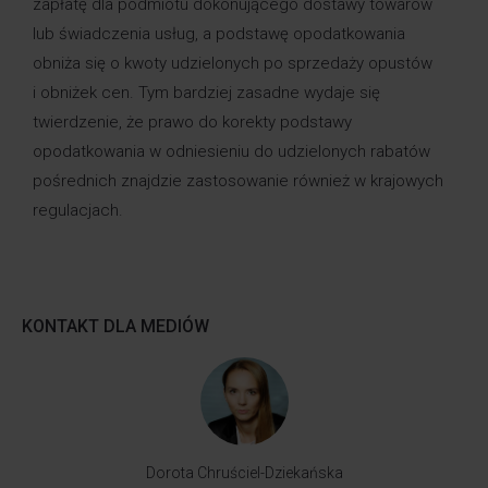
zapłatę dla podmiotu dokonującego dostawy towarów
lub świadczenia usług, a podstawę opodatkowania
obniża się o kwoty udzielonych po sprzedaży opustów
i obniżek cen. Tym bardziej zasadne wydaje się
twierdzenie, że prawo do korekty podstawy
opodatkowania w odniesieniu do udzielonych rabatów
pośrednich znajdzie zastosowanie również w krajowych
regulacjach.
KONTAKT DLA MEDIÓW
Dorota Chruściel-Dziekańska