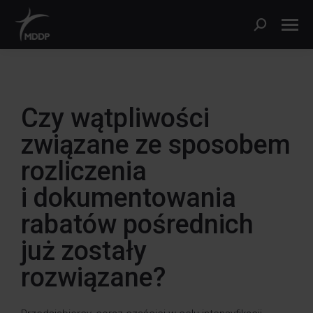
Czy wątpliwości
związane ze sposobem
rozliczenia
i dokumentowania
rabatów pośrednich
już zostały
rozwiązane?