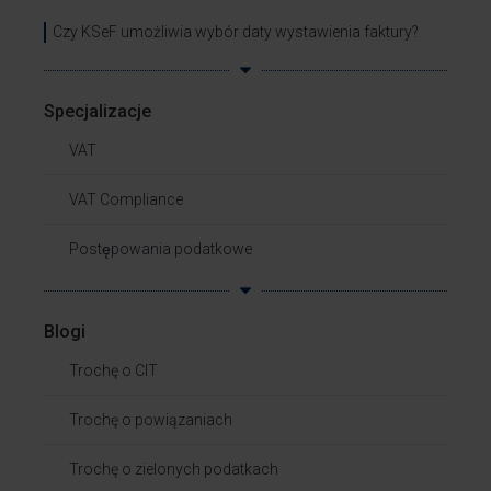
Czy KSeF umożliwia wybór daty wystawienia faktury?
Specjalizacje
VAT
VAT Compliance
Postępowania podatkowe
Blogi
Trochę o CIT
Trochę o powiązaniach​
Trochę o zielonych podatkach