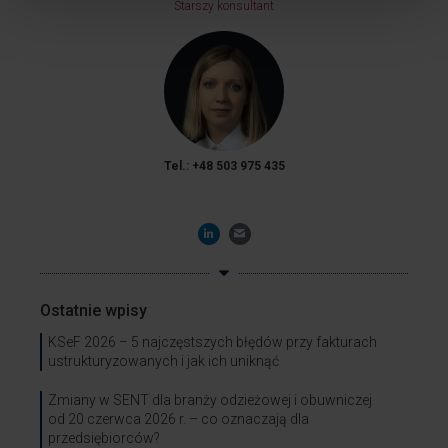
Starszy konsultant
Tel.: +48 503 975 435
Ostatnie wpisy
KSeF 2026 – 5 najczęstszych błędów przy fakturach
ustrukturyzowanych i jak ich uniknąć
Zmiany w SENT dla branży odzieżowej i obuwniczej
od 20 czerwca 2026 r. – co oznaczają dla
przedsiębiorców?