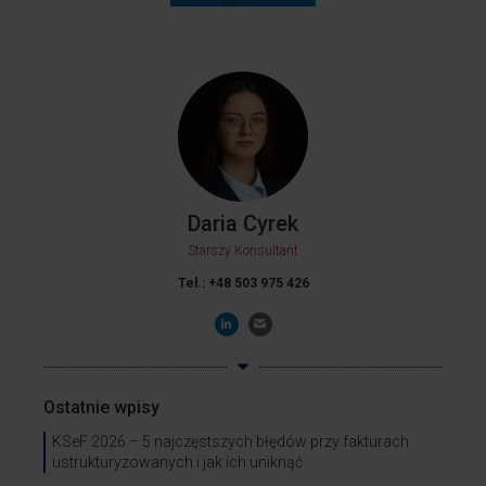
Daria Cyrek
Starszy Konsultant
Tel.: +48 503 975 426
Ostatnie wpisy
KSeF 2026 – 5 najczęstszych błędów przy fakturach
ustrukturyzowanych i jak ich uniknąć