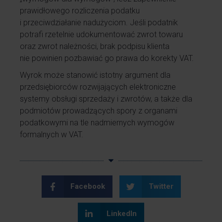
prawidłowego rozliczenia podatku
i przeciwdziałanie nadużyciom. Jeśli podatnik
potrafi rzetelnie udokumentować zwrot towaru
oraz zwrot należności, brak podpisu klienta
nie powinien pozbawiać go prawa do korekty VAT.
Wyrok może stanowić istotny argument dla
przedsiębiorców rozwijających elektroniczne
systemy obsługi sprzedaży i zwrotów, a także dla
podmiotów prowadzących spory z organami
podatkowymi na tle nadmiernych wymogów
formalnych w VAT.
Facebook
Twitter
LinkedIn