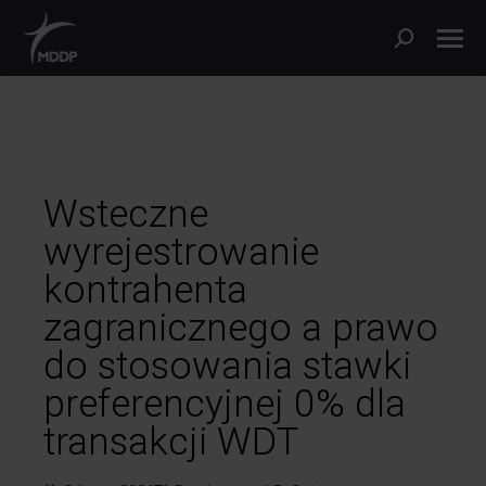
Wsteczne
wyrejestrowanie
kontrahenta
zagranicznego a prawo
do stosowania stawki
preferencyjnej 0% dla
transakcji WDT