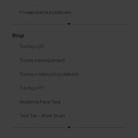
Postępowania podatkowe
Blogi
Trochę o CIT
Trochę o powiązaniach​
Trochę o zielonych podatkach
Trochę o PIT
Akademia Pana Taxa
Tech Tax – Work Smart