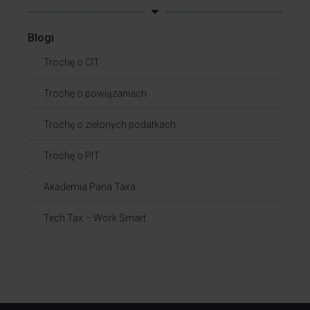
Blogi
Trochę o CIT
Trochę o powiązaniach​
Trochę o zielonych podatkach
Trochę o PIT
Akademia Pana Taxa
Tech Tax – Work Smart