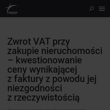
Zwrot VAT przy
zakupie nieruchomości
– kwestionowanie
ceny wynikającej
z faktury z powodu jej
niezgodności
z rzeczywistością