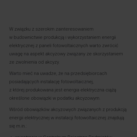
W związku z szerokim zainteresowaniem
w budownictwie produkcją i wykorzystaniem energii
elektrycznej z paneli fotowoltaicznych warto zwrócić
uwagę na aspekt akcyzowy związany ze skorzystaniem
ze zwolnienia od akcyzy.
Warto mieć na uwadze, że na przedsiębiorcach
posiadających instalację fotowoltaicznej,
z której produkowana jest energia elektryczna ciążą
określone obowiązki w podatku akcyzowym.
Wśród obowiązków akcyzowych związanych z produkcją
energii elektrycznej w instalacji fotowoltaicznej znajdują
się m.in.: