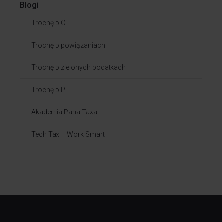
Blogi
Trochę o CIT
Trochę o powiązaniach​
Trochę o zielonych podatkach
Trochę o PIT
Akademia Pana Taxa
Tech Tax – Work Smart