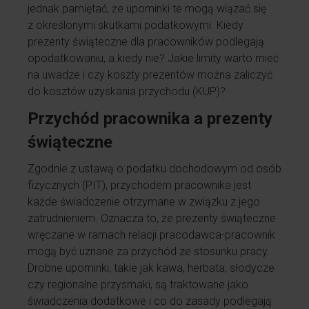
jednak pamiętać, że upominki te mogą wiązać się
z określonymi skutkami podatkowymi. Kiedy
prezenty świąteczne dla pracowników podlegają
opodatkowaniu, a kiedy nie? Jakie limity warto mieć
na uwadze i czy koszty prezentów można zaliczyć
do kosztów uzyskania przychodu (KUP)?
Przychód pracownika a prezenty
świąteczne
Zgodnie z ustawą o podatku dochodowym od osób
fizycznych (PIT), przychodem pracownika jest
każde świadczenie otrzymane w związku z jego
zatrudnieniem. Oznacza to, że prezenty świąteczne
wręczane w ramach relacji pracodawca-pracownik
mogą być uznane za przychód ze stosunku pracy.
Drobne upominki, takie jak kawa, herbata, słodycze
czy regionalne przysmaki, są traktowane jako
świadczenia dodatkowe i co do zasady podlegają