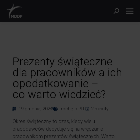
Prezenty świąteczne
dla pracowników a ich
opodatkowanie –
co warto wiedzieć?
19 grudnia, 2024
Trochę o PIT
2
minuty
Okres świąteczny to czas, kiedy wielu
pracodawców decyduje się na wręczanie
pracownikom prezentów świątecznych. Warto