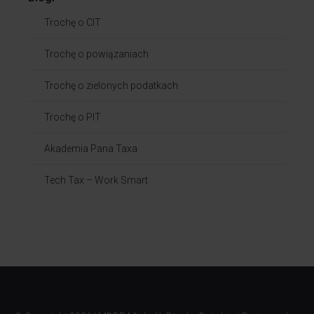
Trochę o CIT
Trochę o powiązaniach​
Trochę o zielonych podatkach
Trochę o PIT
Akademia Pana Taxa
Tech Tax – Work Smart