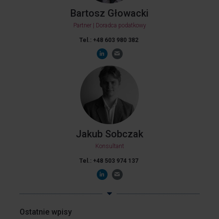
Bartosz Głowacki
Partner | Doradca podatkowy
Tel.: +48 603 980 382
Jakub Sobczak
Konsultant
Tel.: +48 503 974 137
Ostatnie wpisy