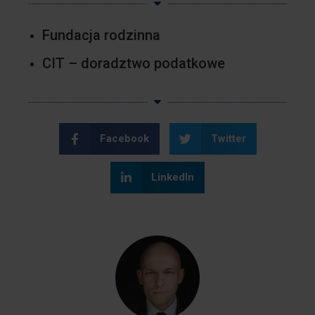
Fundacja rodzinna
CIT – doradztwo podatkowe
Facebook
Twitter
LinkedIn